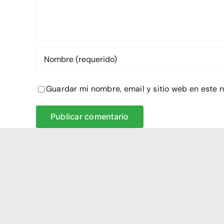
Guardar mi nombre, email y sitio web en este 