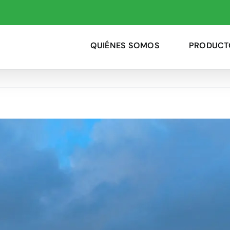
QUIÉNES SOMOS
PRODUCT