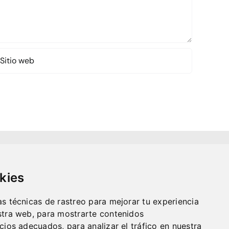
kies
s técnicas de rastreo para mejorar tu experiencia
tra web, para mostrarte contenidos
ios adecuados, para analizar el tráfico en nuestra